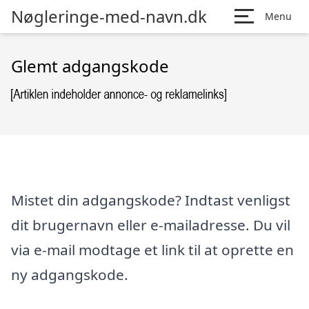
Nøgleringe-med-navn.dk
Menu
Glemt adgangskode
Mistet din adgangskode? Indtast venligst
dit brugernavn eller e-mailadresse. Du vil
via e-mail modtage et link til at oprette en
ny adgangskode.