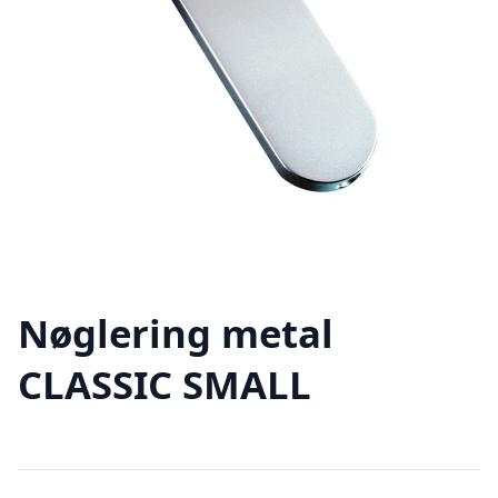
Nøglering metal
CLASSIC SMALL