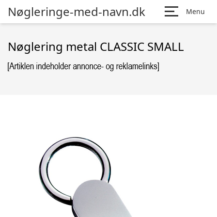
Nøgleringe-med-navn.dk
Menu
Nøglering metal CLASSIC SMALL